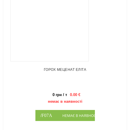
ГОРОХ МЕЦЕНАТ ЕЛІТА
0 грн / т
0.00 €
немає в наявності
НЕМАЄ В НАЯВНОСТІ