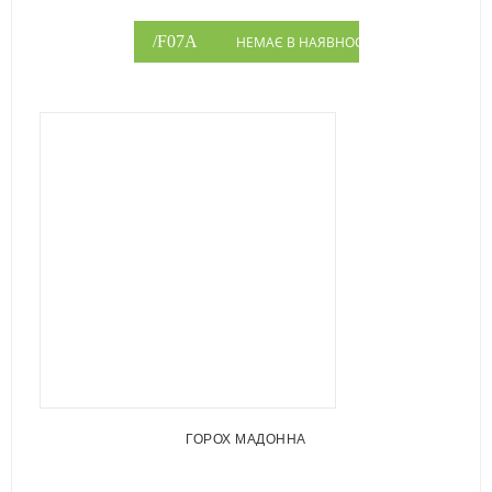
НЕМАЄ В НАЯВНОСТІ
ГОРОХ МАДОННА