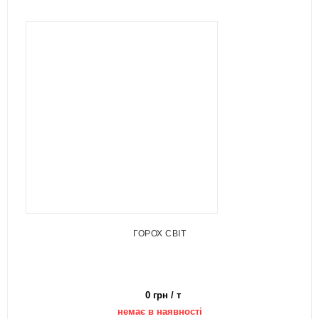
ГОРОХ СВІТ
0 грн / т
немає в наявності