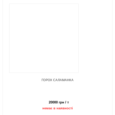
ГОРОХ САЛАМАНКА
20000 грн / т
немає в наявності