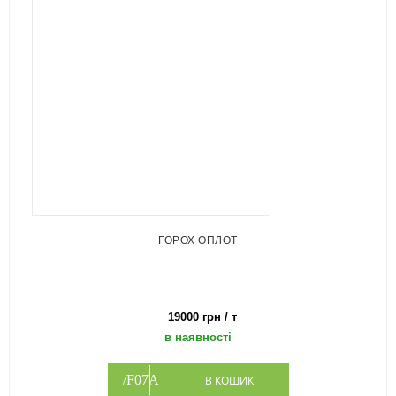
ГОРОХ ОПЛОТ
19000 грн / т
в наявності
В КОШИК