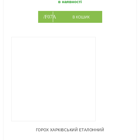
в наявності
В КОШИК
ГОРОХ ХАРКІВСЬКИЙ ЕТАЛОННИЙ