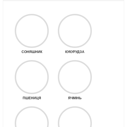
СОНЯШНИК
КУКУРУДЗА
ПШЕНИЦЯ
ЯЧМІНЬ