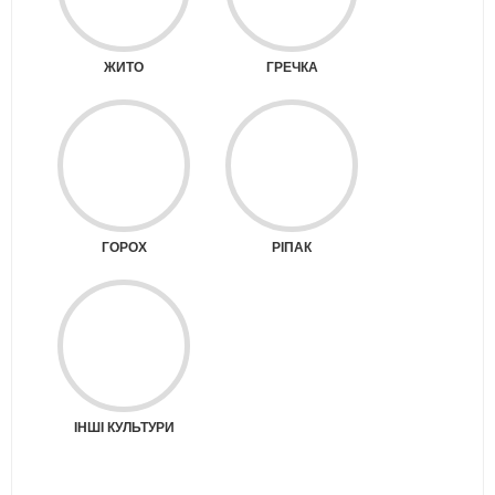
ЖИТО
ГРЕЧКА
ГОРОХ
РІПАК
ІНШІ КУЛЬТУРИ