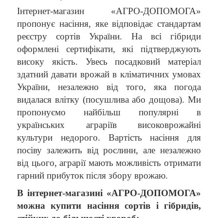
Інтернет-магазин «АГРО-ДОПОМОГА»
пропонує насіння, яке відповідає стандартам
реєстру сортів України. На всі гібриди
оформлені сертифікати, які підтверджують
високу якість. Увесь посадковий матеріал
здатний давати врожай в кліматичних умовах
України, незалежно від того, яка погода
видалася влітку (посушлива або дощова). Ми
пропонуємо найбільш популярні в
українських аграріїв високоврожайні
культури недорого. Вартість насіння для
посіву залежить від рослини, але незалежно
від цього, аграрії мають можливість отримати
гарний прибуток після збору врожаю.
В інтернет-магазині «АГРО-ДОПОМОГА»
можна купити насіння сортів і гібридів,