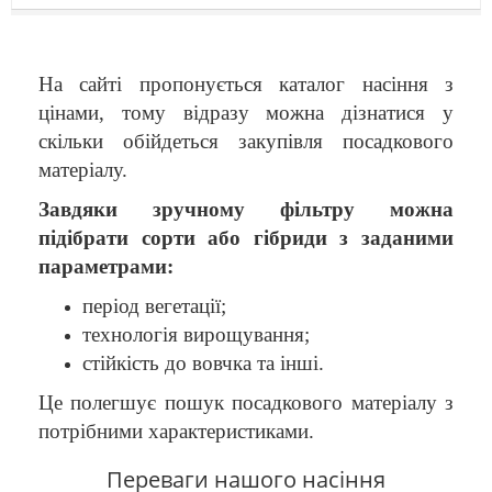
На сайті пропонується каталог насіння з
цінами, тому відразу можна дізнатися у
скільки обійдеться закупівля посадкового
матеріалу.
Завдяки зручному фільтру можна
підібрати сорти або гібриди з заданими
параметрами:
період вегетації;
технологія вирощування;
стійкість до вовчка та інші.
Це полегшує пошук посадкового матеріалу з
потрібними характеристиками.
Переваги нашого насіння