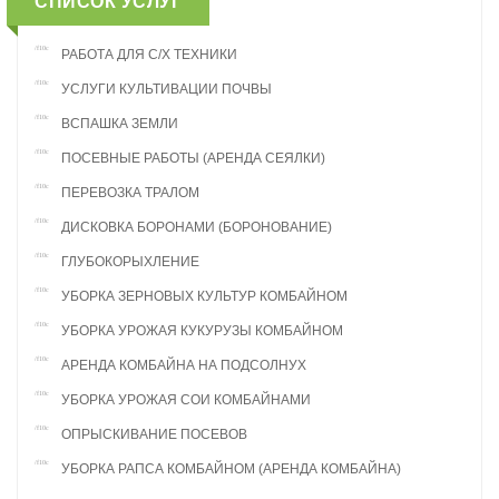
СПИСОК УСЛУГ
РАБОТА ДЛЯ С/Х ТЕХНИКИ
УСЛУГИ КУЛЬТИВАЦИИ ПОЧВЫ
ВСПАШКА ЗЕМЛИ
ПОСЕВНЫЕ РАБОТЫ (АРЕНДА СЕЯЛКИ)
ПЕРЕВОЗКА ТРАЛОМ
ДИСКОВКА БОРОНАМИ (БОРОНОВАНИЕ)
ГЛУБОКОРЫХЛЕНИЕ
УБОРКА ЗЕРНОВЫХ КУЛЬТУР КОМБАЙНОМ
УБОРКА УРОЖАЯ КУКУРУЗЫ КОМБАЙНОМ
АРЕНДА КОМБАЙНА НА ПОДСОЛНУХ
УБОРКА УРОЖАЯ СОИ КОМБАЙНАМИ
ОПРЫСКИВАНИЕ ПОСЕВОВ
УБОРКА РАПСА КОМБАЙНОМ (АРЕНДА КОМБАЙНА)