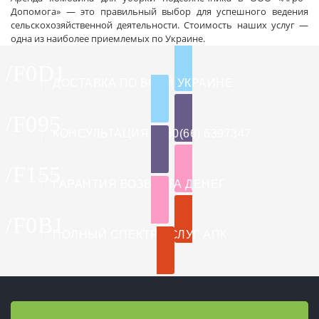
Допомога» — это правильный выбор для успешного ведения
сельскохозяйственной деятельности. Стоимость наших услуг —
одна из наиболее приемлемых по Украине.
ДОСТАВКА ПО ВСЕЙ УКРАИНЕ
КОНСУЛЬТАЦИЯ +380(66) 6397347
ГАРАНТИЯ ВОЗВРАТА ДЕНЕГ
ПОЛНЫЙ СПЕКТР УСЛУГ АПК