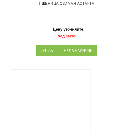
ПШЕНИЦА ОЗИМАЯ АСТАРТА
Цену уточняйте
под заказ
НЕТ В НАЛИЧИИ