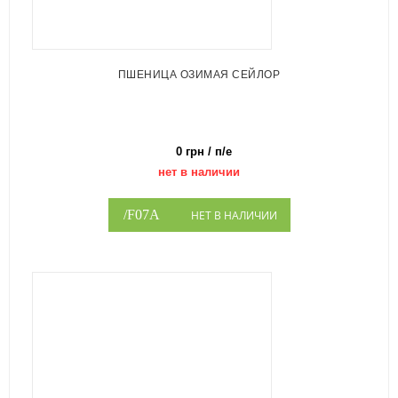
ПШЕНИЦА ОЗИМАЯ СЕЙЛОР
0 грн / п/е
нет в наличии
НЕТ В НАЛИЧИИ