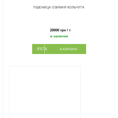
ПШЕНИЦА ОЗИМАЯ КОЛЬЧУГА
20000 грн / т
в наличии
В КОРЗИНУ