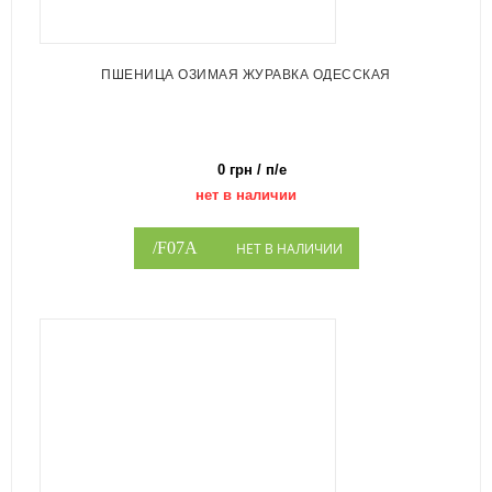
ПШЕНИЦА ОЗИМАЯ ЖУРАВКА ОДЕССКАЯ
0 грн / п/е
нет в наличии
НЕТ В НАЛИЧИИ