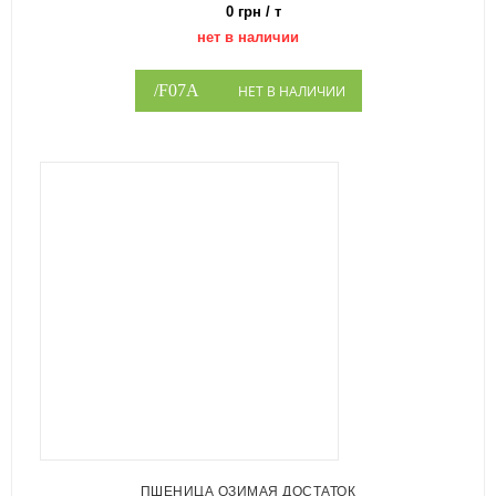
0 грн / т
нет в наличии
НЕТ В НАЛИЧИИ
ПШЕНИЦА ОЗИМАЯ ДОСТАТОК