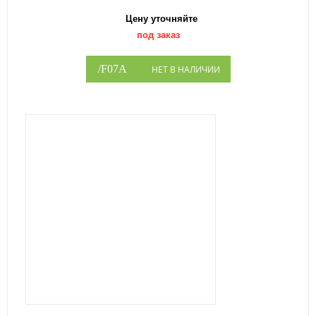
Цену уточняйте
под заказ
НЕТ В НАЛИЧИИ