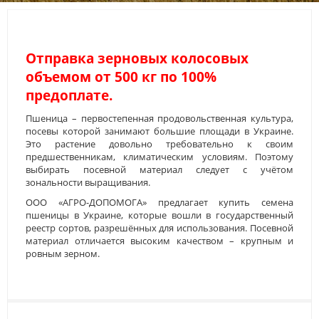
Отправка зерновых колосовых
объемом от 500 кг по 100%
предоплате.
Пшеница – первостепенная продовольственная культура,
посевы которой занимают большие площади в Украине.
Это растение довольно требовательно к своим
предшественникам, климатическим условиям. Поэтому
выбирать посевной материал следует с учётом
зональности выращивания.
ООО «АГРО-ДОПОМОГА» предлагает купить семена
пшеницы в Украине, которые вошли в государственный
реестр сортов, разрешённых для использования. Посевной
материал отличается высоким качеством – крупным и
ровным зерном.