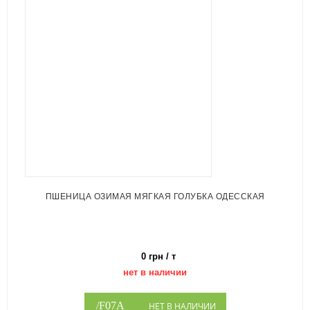
ПШЕНИЦА ОЗИМАЯ МЯГКАЯ ГОЛУБКА ОДЕССКАЯ
0 грн / т
нет в наличии
НЕТ В НАЛИЧИИ