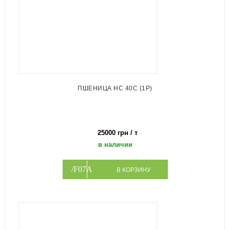
ПШЕНИЦА НС 40С (1Р)
25000 грн / т
в наличии
В КОРЗИНУ