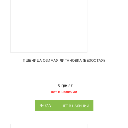
ПШЕНИЦА ОЗИМАЯ ЛИТАНОВКА (БЕЗОСТАЯ)
0 грн / т
нет в наличии
НЕТ В НАЛИЧИИ