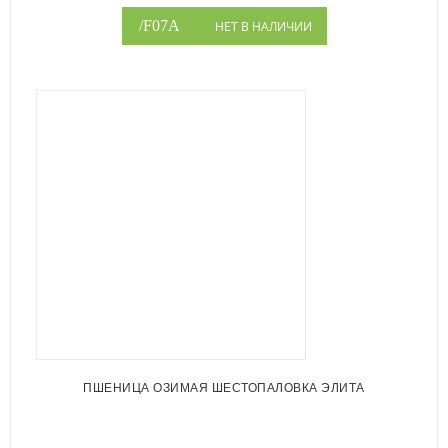
НЕТ В НАЛИЧИИ
ПШЕНИЦА ОЗИМАЯ ШЕСТОПАЛОВКА ЭЛИТА