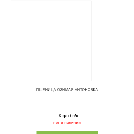
ПШЕНИЦА ОЗИМАЯ АНТОНОВКА
0 грн / п/е
нет в наличии