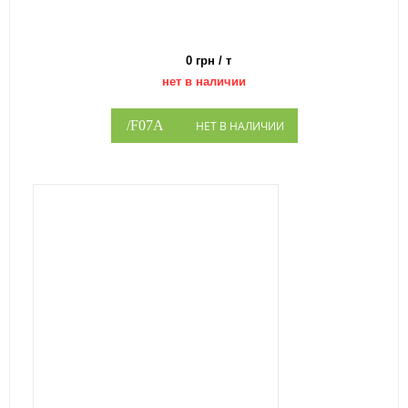
0 грн / т
нет в наличии
НЕТ В НАЛИЧИИ