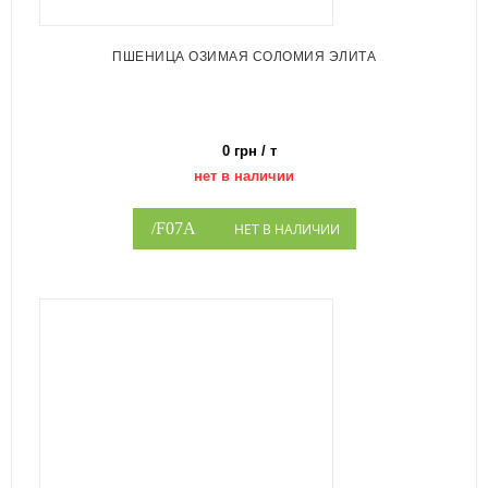
ПШЕНИЦА ОЗИМАЯ СОЛОМИЯ ЭЛИТА
0 грн / т
нет в наличии
НЕТ В НАЛИЧИИ