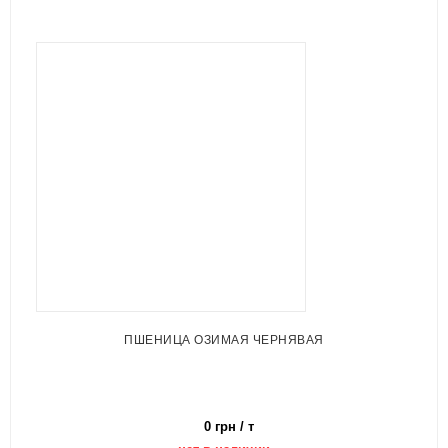
ПШЕНИЦА ОЗИМАЯ ЧЕРНЯВАЯ
0 грн / т