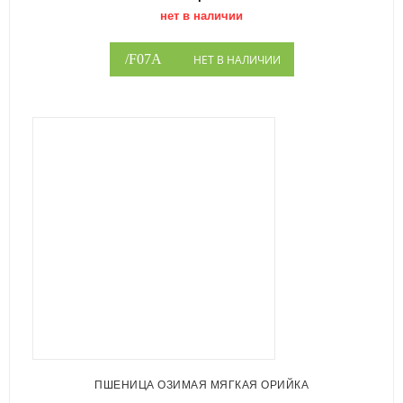
нет в наличии
НЕТ В НАЛИЧИИ
ПШЕНИЦА ОЗИМАЯ МЯГКАЯ ОРИЙКА