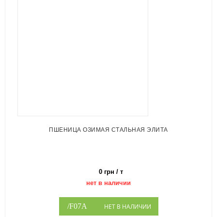
ПШЕНИЦА ОЗИМАЯ СТАЛЬНАЯ ЭЛИТА
0 грн / т
нет в наличии
НЕТ В НАЛИЧИИ