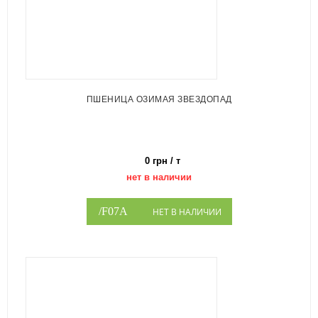
ПШЕНИЦА ОЗИМАЯ ЗВЕЗДОПАД
0 грн / т
нет в наличии
НЕТ В НАЛИЧИИ