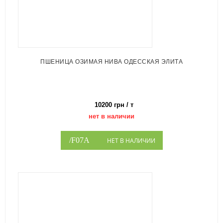
ПШЕНИЦА ОЗИМАЯ НИВА ОДЕССКАЯ ЭЛИТА
10200 грн / т
нет в наличии
НЕТ В НАЛИЧИИ