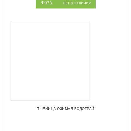
НЕТ В НАЛИЧИИ
ПШЕНИЦА ОЗИМАЯ ВОДОГРАЙ