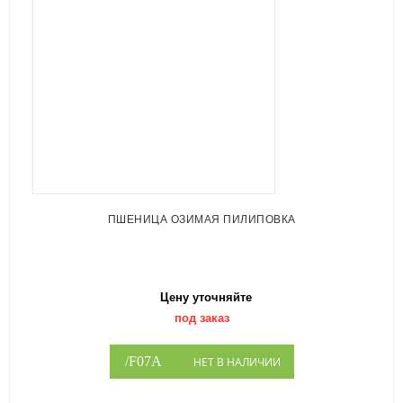
ПШЕНИЦА ОЗИМАЯ ПИЛИПОВКА
Цену уточняйте
под заказ
НЕТ В НАЛИЧИИ