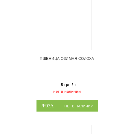
ПШЕНИЦА ОЗИМАЯ СОЛОХА
0 грн / т
нет в наличии
НЕТ В НАЛИЧИИ