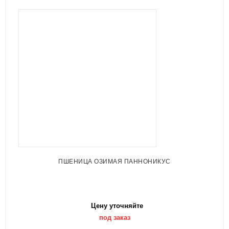
ПШЕНИЦА ОЗИМАЯ ПАННОНИКУС
Цену уточняйте
под заказ