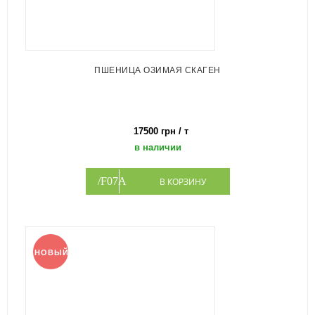
ПШЕНИЦА ОЗИМАЯ СКАГЕН
17500 грн / т
в наличии
В КОРЗИНУ
НОВЫЙ