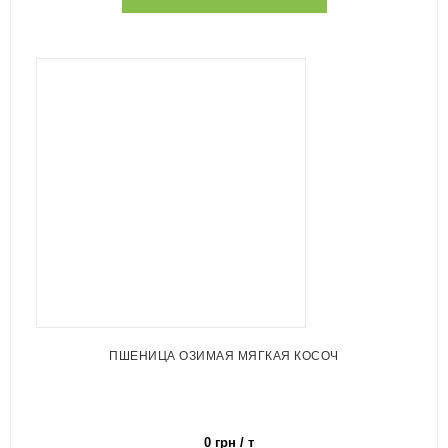
ПШЕНИЦА ОЗИМАЯ МЯГКАЯ КОСОЧ
0 грн / т