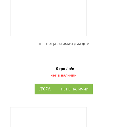
ПШЕНИЦА ОЗИМАЯ ДИАДЕМ
0 грн / п/е
нет в наличии
НЕТ В НАЛИЧИИ